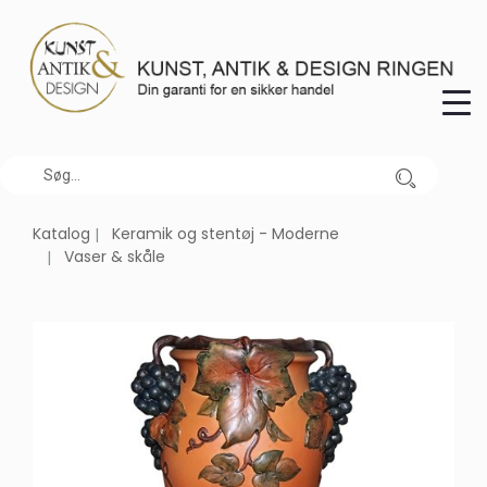
Katalog
Keramik og stentøj - Moderne
Vaser & skåle