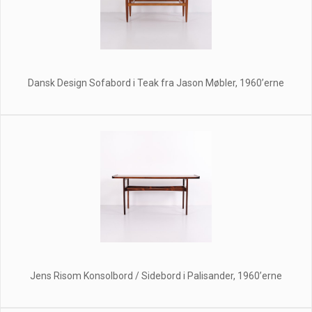
Dansk Design Sofabord i Teak fra Jason Møbler, 1960’erne
Jens Risom Konsolbord / Sidebord i Palisander, 1960’erne