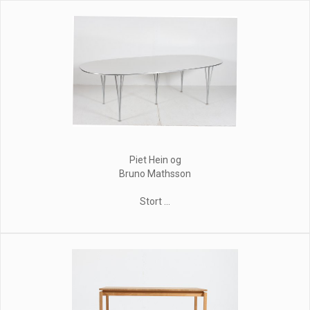
Piet Hein og
Bruno Mathsson
Stort ...