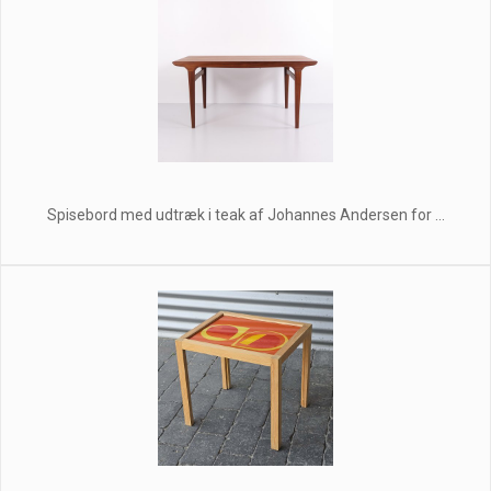
Spisebord med udtræk i teak af Johannes Andersen for ...