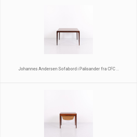
Johannes Andersen Sofabord i Palisander fra CFC ...