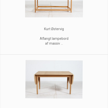
Kurt Østervig
Aflangt lampebord
af massiv ...