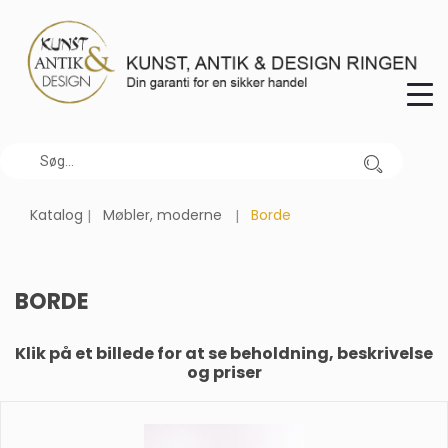
Katalog
Møbler, moderne
Borde
BORDE
Klik på et billede for at se beholdning, beskrivelse
og priser