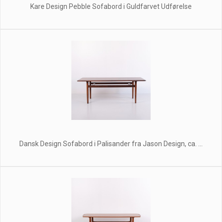
Kare Design Pebble Sofabord i Guldfarvet Udførelse
Dansk Design Sofabord i Palisander fra Jason Design, ca. ...