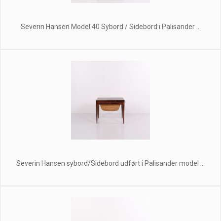
Severin Hansen Model 40 Sybord / Sidebord i Palisander ...
Severin Hansen sybord/Sidebord udført i Palisander model ...