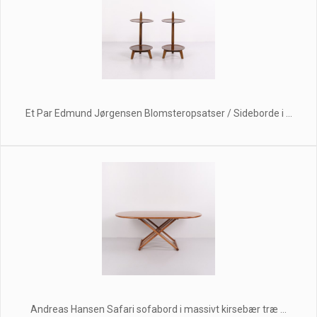
Et Par Edmund Jørgensen Blomsteropsatser / Sideborde i ...
Andreas Hansen Safari sofabord i massivt kirsebær træ ...