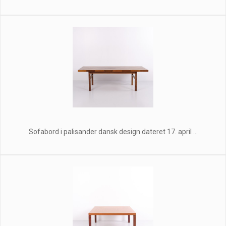
Sofabord i palisander dansk design dateret 17. april ...