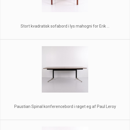
Stort kvadratisk sofabord i lys mahogni for Erik ...
Paustian Spinal konferencebord i røget eg af Paul Leroy