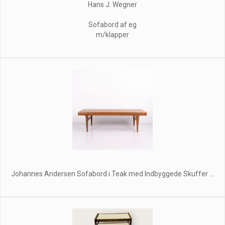
Hans J. Wegner
Sofabord af eg
m/klapper
Johannes Andersen Sofabord i Teak med Indbyggede Skuffer ...