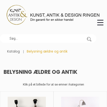
Katalog
Belysning ældre og antik
BELYSNING ÆLDRE OG ANTIK
Klik på et billede for at se emner i kategorien