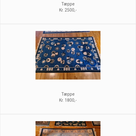
Tæppe
Kr. 2500,-
Tæppe
Kr. 1800,-