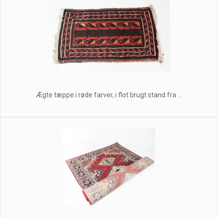
Ægte tæppe i røde farver, i flot brugt stand fra ...