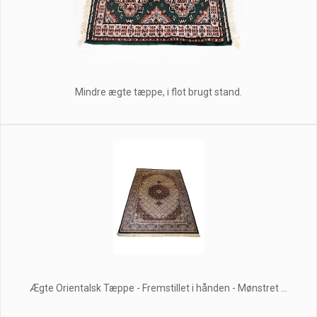
Mindre ægte tæppe, i flot brugt stand.
Ægte Orientalsk Tæppe - Fremstillet i hånden - Mønstret ...