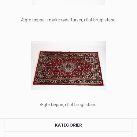
Ægte tæppe i mørke røde farver, i flot brugt stand.
Ægte tæppe, i flot brugt stand.
KATEGORIER