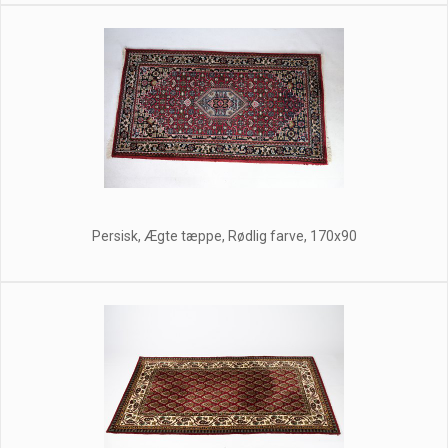
Persisk, Ægte tæppe, Rødlig farve, 170x90