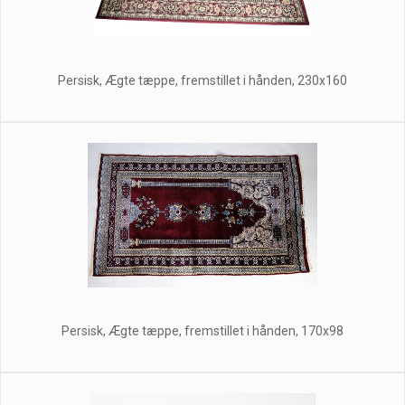
Persisk, Ægte tæppe, fremstillet i hånden, 230x160
Persisk, Ægte tæppe, fremstillet i hånden, 170x98