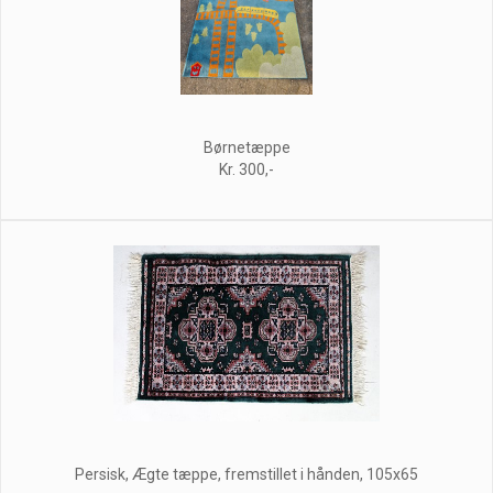
Børnetæppe
Kr. 300,-
Persisk, Ægte tæppe, fremstillet i hånden, 105x65