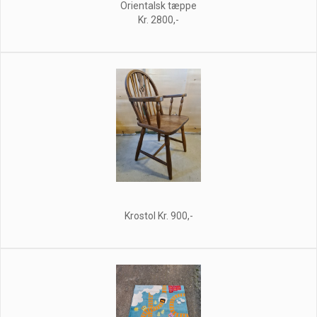
Orientalsk tæppe
Kr. 2800,-
Krostol Kr. 900,-