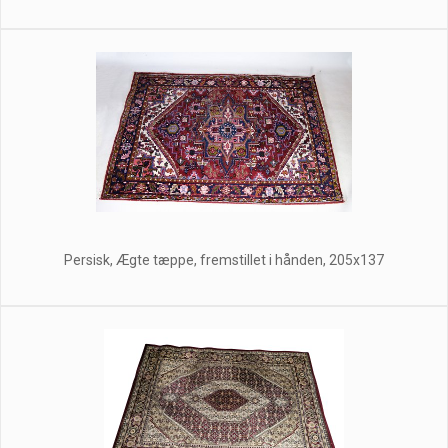
Persisk, Ægte tæppe, fremstillet i hånden, 205x137