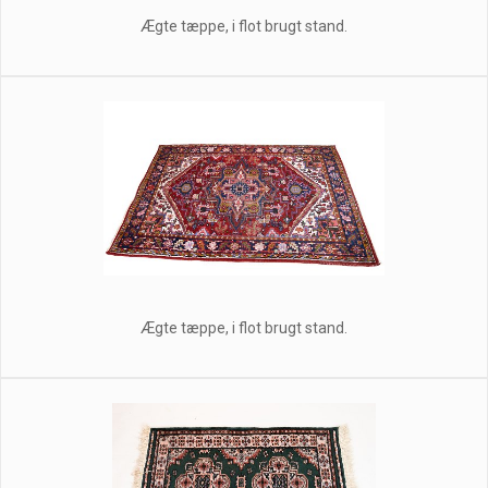
Ægte tæppe, i flot brugt stand.
Ægte tæppe, i flot brugt stand.