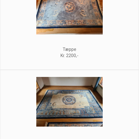
Tæppe
Kr. 2200,-