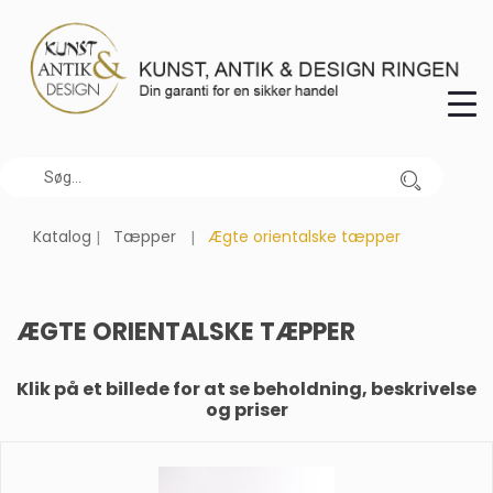
Katalog
Tæpper
Ægte orientalske tæpper
ÆGTE ORIENTALSKE TÆPPER
Klik på et billede for at se beholdning, beskrivelse
og priser