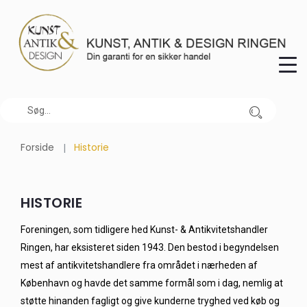
Forside
Historie
HISTORIE
Foreningen, som tidligere hed Kunst- & Antikvitetshandler
Ringen, har eksisteret siden 1943. Den bestod i begyndelsen
mest af antikvitetshandlere fra området i nærheden af
København og havde det samme formål som i dag, nemlig at
støtte hinanden fagligt og give kunderne tryghed ved køb og