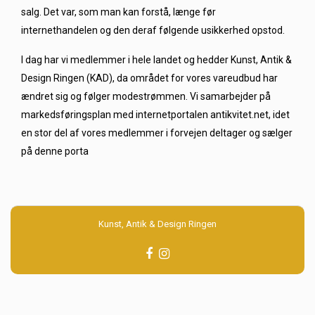
salg. Det var, som man kan forstå, længe før
internethandelen og den deraf følgende usikkerhed opstod.
I dag har vi medlemmer i hele landet og hedder Kunst, Antik &
Design Ringen (KAD), da området for vores vareudbud har
ændret sig og følger modestrømmen. Vi samarbejder på
markedsføringsplan med internetportalen antikvitet.net, idet
en stor del af vores medlemmer i forvejen deltager og sælger
på denne porta
Kunst, Antik & Design Ringen