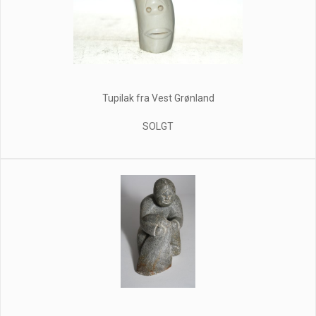
Tupilak fra Vest Grønland
SOLGT