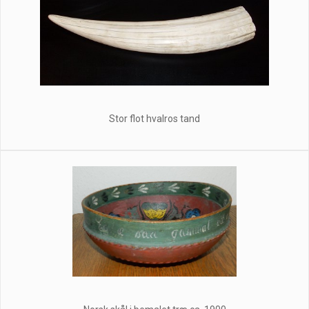
Stor flot hvalros tand