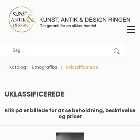
Katalog
Etnografika
Uklassificerede
UKLASSIFICEREDE
Klik på et billede for at se beholdning, beskrivelse
og priser