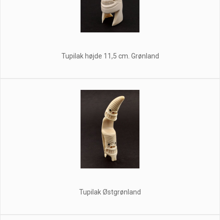
Tupilak højde 11,5 cm. Grønland
Tupilak Østgrønland