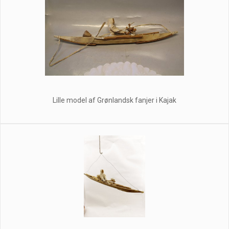
Lille model af Grønlandsk fanjer i Kajak