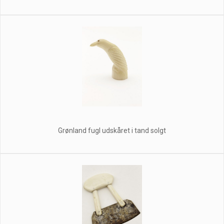
Grønland fugl udskåret i tand solgt