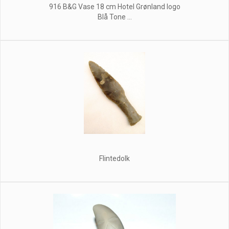
916 B&G Vase 18 cm Hotel Grønland logo
Blå Tone ...
Flintedolk