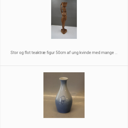
Stor og flot teaktræ figur 50cm af ung kvinde med mange ...