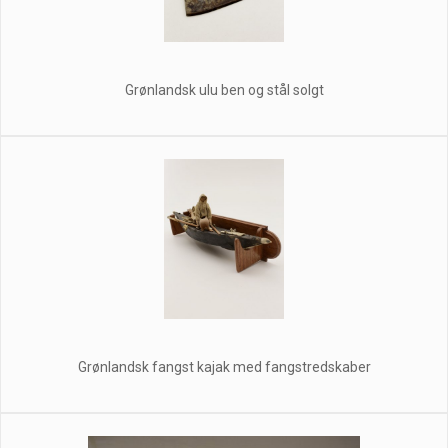
Grønlandsk ulu ben og stål solgt
Grønlandsk fangst kajak med fangstredskaber