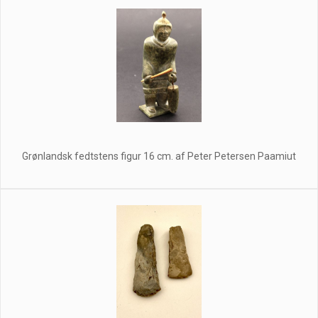
Grønlandsk fedtstens figur 16 cm. af Peter Petersen Paamiut