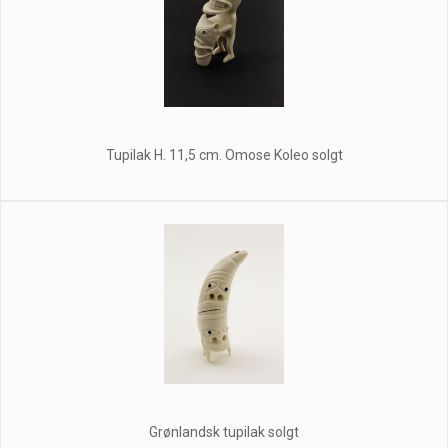
Tupilak H. 11,5 cm. Omose Koleo solgt
Grønlandsk tupilak solgt