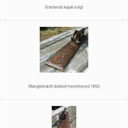
Grønlands kajak solgt
Manglebrædt dobbelt hestehoved 1850