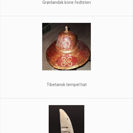
Grønlandsk kone fedtsten
Tibetansk tempel hat