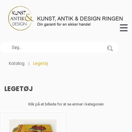
Katalog
Legetøj
LEGETØJ
Klik på et billede for at se emner i kategorien