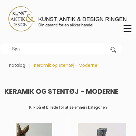
Katalog
Keramik og stentøj - Moderne
KERAMIK OG STENTØJ - MODERNE
Klik på et billede for at se emner i kategorien