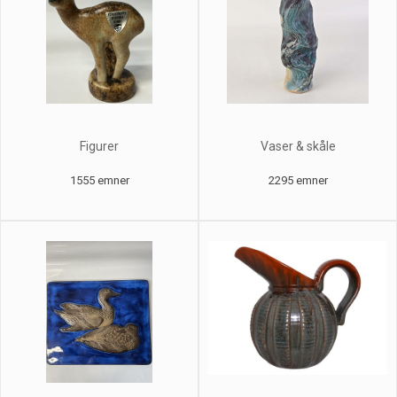
Figurer
Vaser & skåle
1555 emner
2295 emner