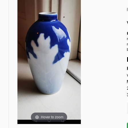
Hover to zoom